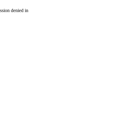
sion denied in