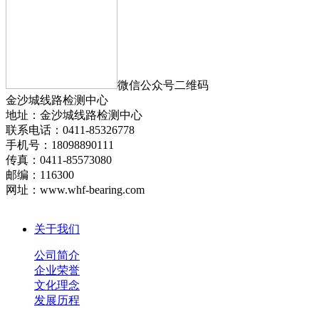
微信公众号二维码
金沙城线路检测中心
地址：金沙城线路检测中心
联系电话：0411-85326778
手机号
：
18098890111
传真：0411-85573080
邮编：116300
网址：www.whf-bearing.com
关于我们
公司简介
企业荣誉
文化理念
发展历程